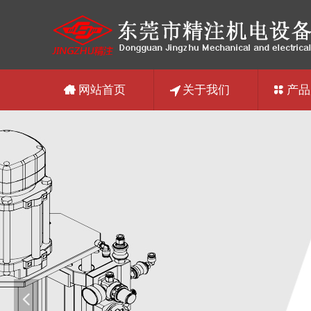
网站首页
关于我们
产品
넳