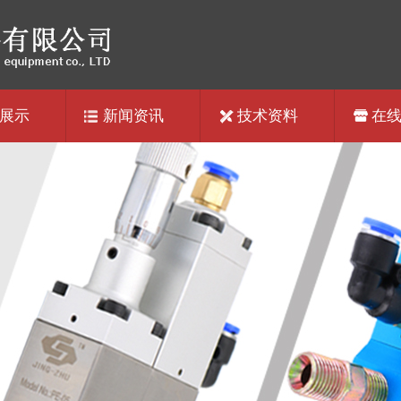
展示
新闻资讯
技术资料
在