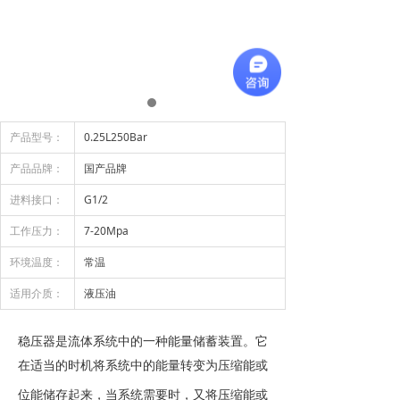
产品型号：
0.25L250Bar
产品品牌：
国产品牌
进料接口：
G1/2
工作压力：
7-20Mpa
环境温度：
常温
适用介质：
液压油
稳压器是流体系统中的一种能量储蓄装置。它
在适当的时机将系统中的能量转变为压缩能或
位能储存起来，当系统需要时，又将压缩能或